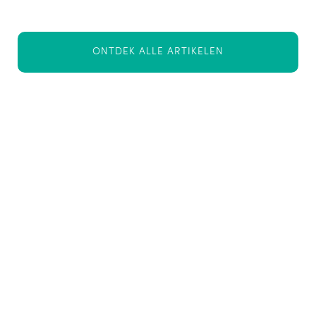
ONTDEK ALLE ARTIKELEN